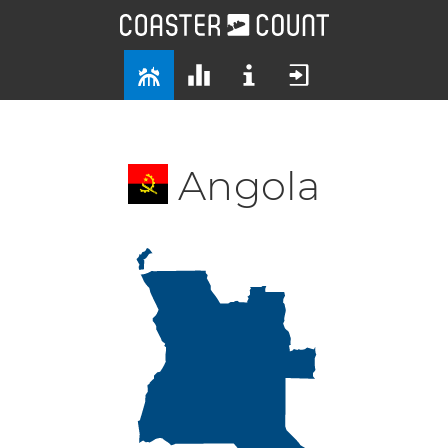
Angola