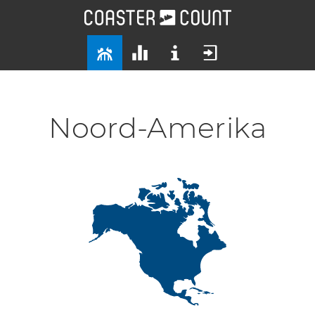
Noord-Amerika