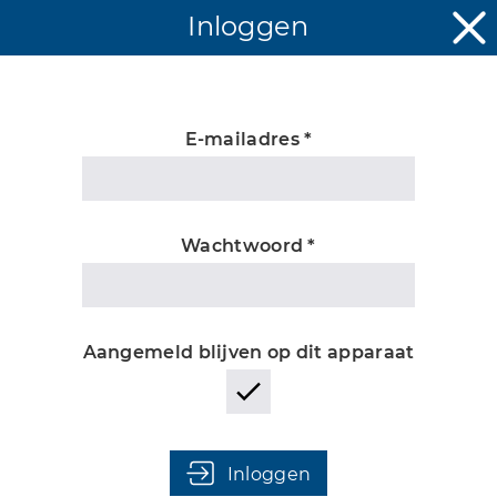
Inloggen
E-mailadres *
Onbekend
Wachtwoord *
Aangemeld blijven op dit apparaat
Inloggen