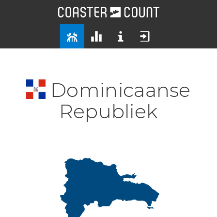
Dominicaanse
Republiek