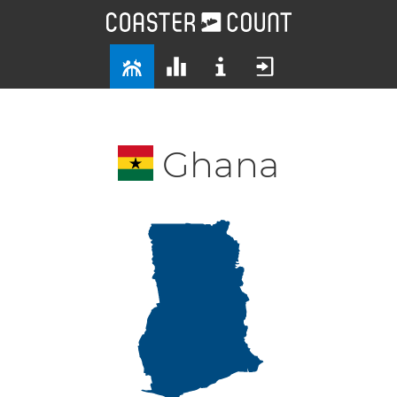
Ghana