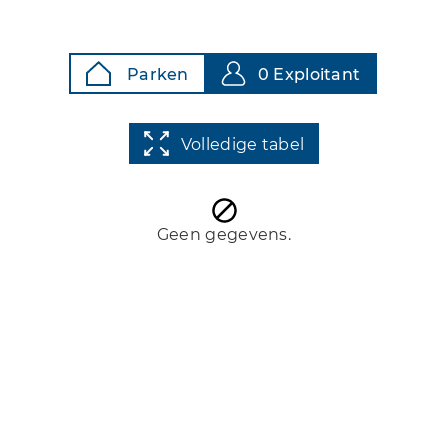
Parken
0 Exploitant
Volledige tabel
Geen gegevens.