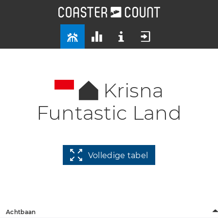
Krisna
Funtastic Land
Volledige tabel
Achtbaan