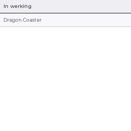
In werking
Dragon Coaster