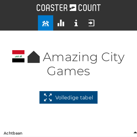
Amazing City
Games
Volledige tabel
Achtbaan