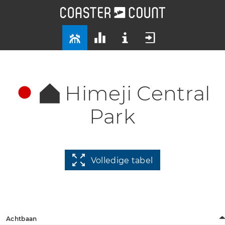
Himeji Central
Park
Volledige tabel
Achtbaan