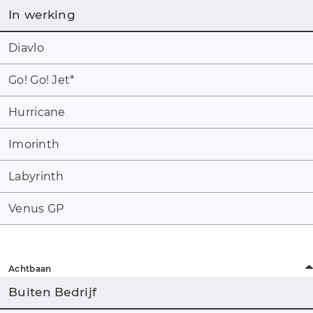
In werking
Diavlo
Go! Go! Jet
*
Hurricane
Imorinth
Labyrinth
Venus GP
Achtbaan
Buiten Bedrijf