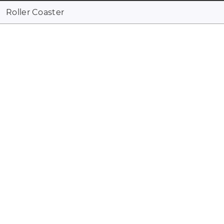
Roller Coaster