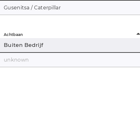
Gusenitsa / Caterpillar
Achtbaan
Buiten Bedrijf
unknown