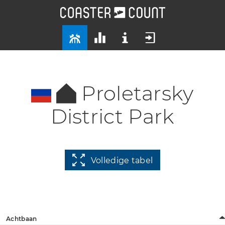
Proletarsky
District Park
Volledige tabel
Achtbaan