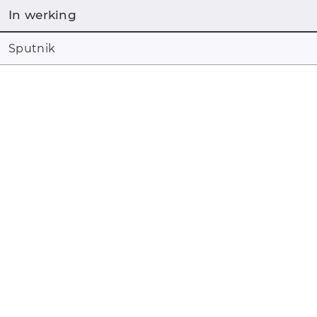
In werking
Sputnik