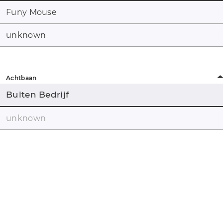
Funy Mouse
unknown
Achtbaan
Buiten Bedrijf
unknown