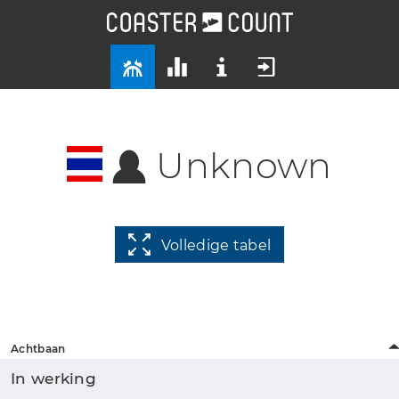
Unknown
Volledige tabel
Achtbaan
In werking