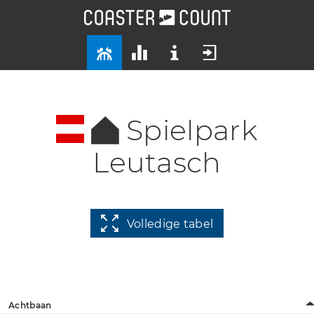
Spielpark
Leutasch
Volledige tabel
Achtbaan