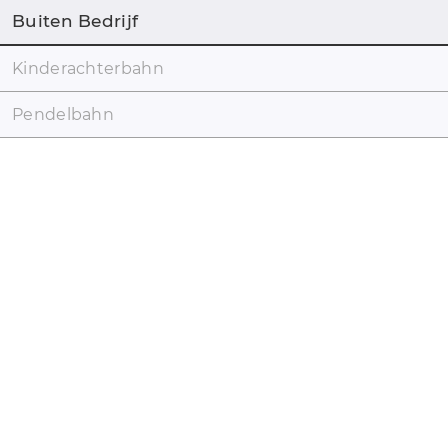
Buiten Bedrijf
Kinderachterbahn
Pendelbahn