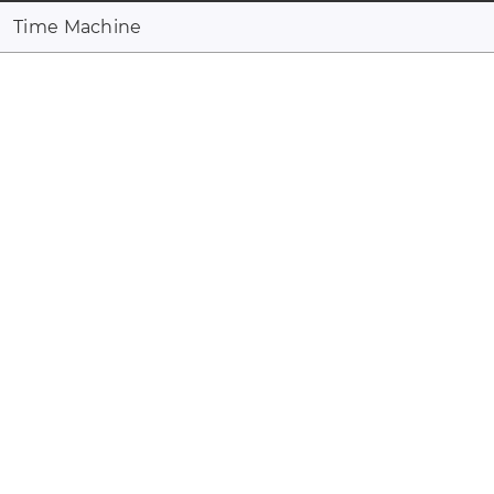
Time Machine