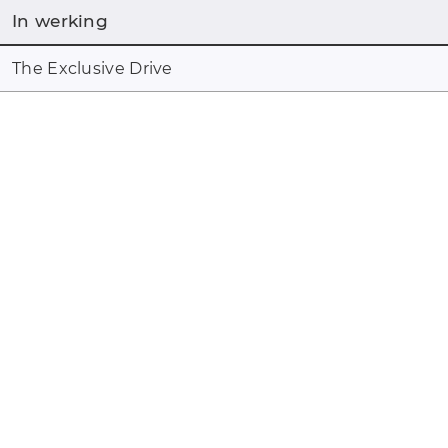
In werking
The Exclusive Drive