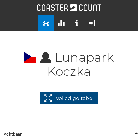
Lunapark
Koczka
Volledige tabel
Achtbaan