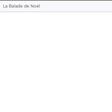
La Balade de Noël