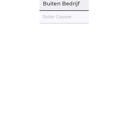
Buiten Bedrijf
Roller Coaster