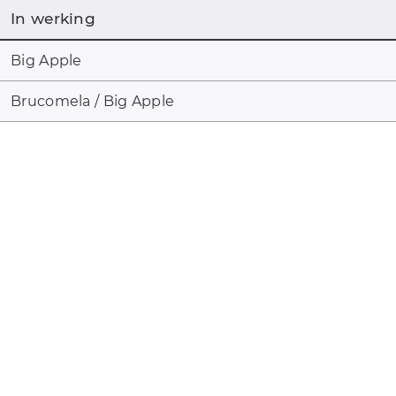
In werking
Big Apple
Brucomela / Big Apple