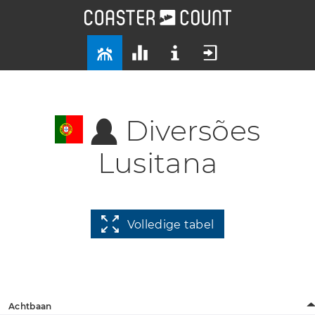
Diversões
Lusitana
Volledige tabel
Achtbaan