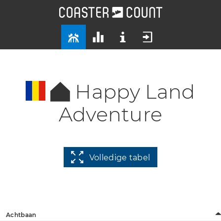
Happy Land
Adventure
Volledige tabel
Achtbaan