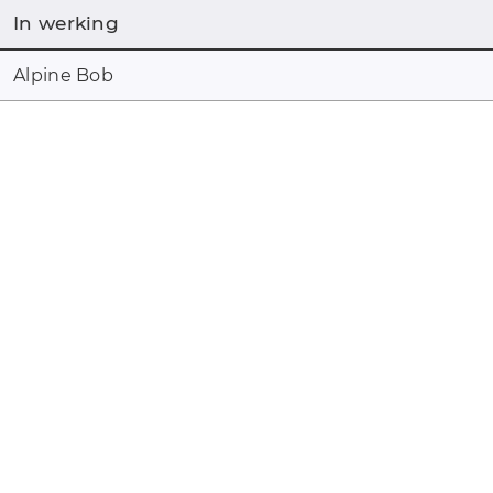
In werking
Alpine Bob