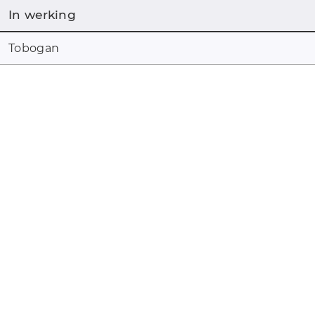
In werking
Tobogan