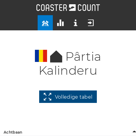
Pârtia
Kalinderu
Volledige tabel
Achtbaan