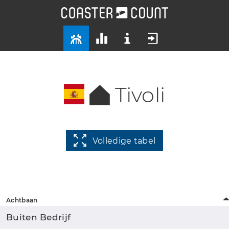
Tivoli
Volledige tabel
Achtbaan
Buiten Bedrijf