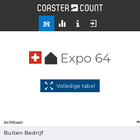
Expo 64
Volledige tabel
Achtbaan
Buiten Bedrijf