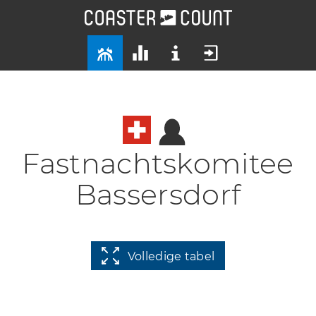
Fastnachtskomitee
Bassersdorf
Volledige tabel