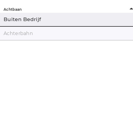
Achtbaan
Buiten Bedrijf
Achterbahn