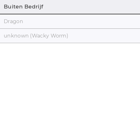
Buiten Bedrijf
Dragon
unknown (Wacky Worm)