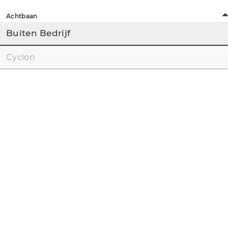
Achtbaan
Buiten Bedrijf
Cyclon