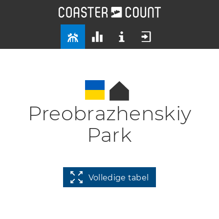
Preobrazhenskiy
Park
Volledige tabel