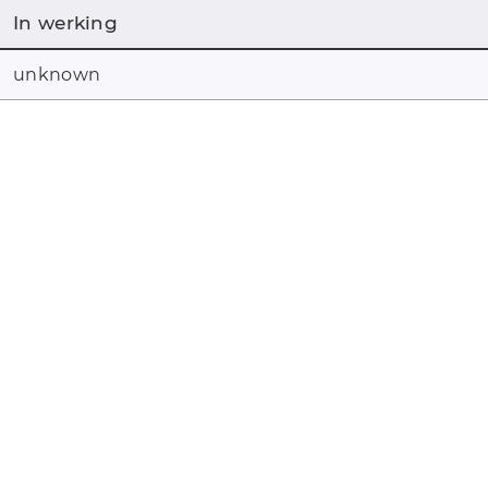
In werking
unknown