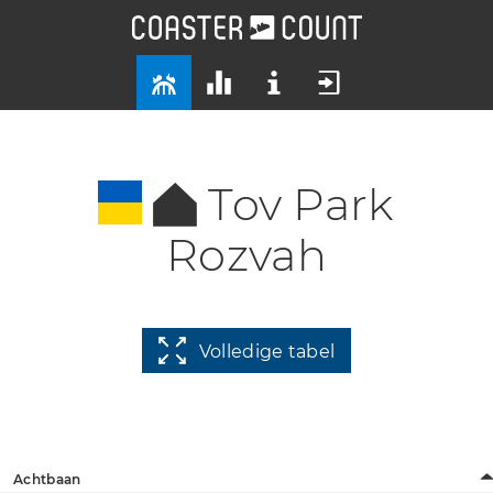
Tov Park
Rozvah
Volledige tabel
Achtbaan