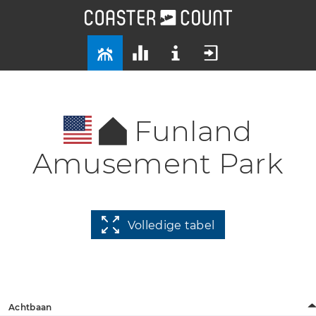
Funland
Amusement Park
Volledige tabel
Achtbaan