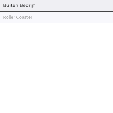
Buiten Bedrijf
Roller Coaster