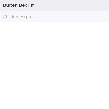
Buiten Bedrijf
Chicken Express