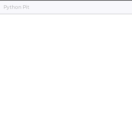
Python Pit