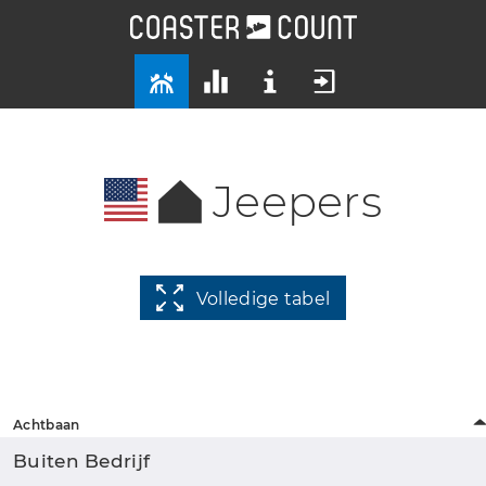
Jeepers
Volledige tabel
Achtbaan
Buiten Bedrijf