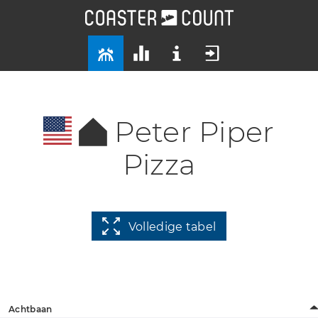
Peter Piper
Pizza
Volledige tabel
Achtbaan