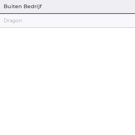
Buiten Bedrijf
Dragon