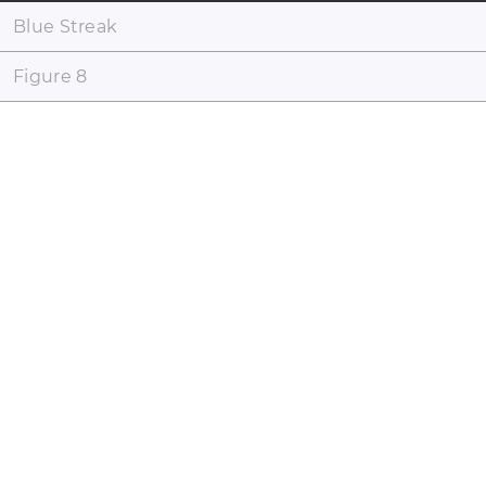
Blue Streak
Figure 8