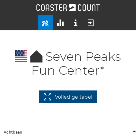
Seven Peaks
Fun Center*
Volledige tabel
Achtbaan