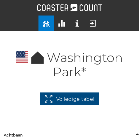
Washington
Park*
Volledige tabel
Achtbaan