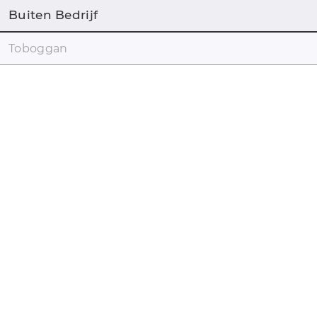
Buiten Bedrijf
Toboggan